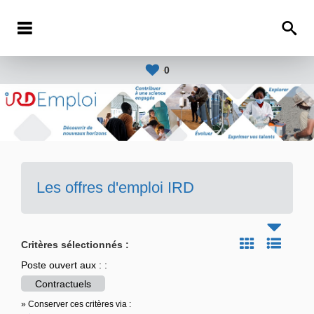
0
Les offres d'emploi IRD
Critères sélectionnés :
Poste ouvert aux : :
Contractuels
» Conserver ces critères via :