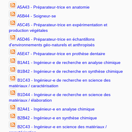
A5A43 - Préparateur-trice en anatomie
A5B44 - Soigneur-se
A5C45 - Préparateur-trice en expérimentation et
production végétales
A5D46 - Préparateur-trice en échantillons
d'environnements géo-naturels et anthropisés
A5E47 - Préparateur-trice en prothèse dentaire
B1A41 - Ingénieur-e de recherche en analyse chimique
B1B42 - Ingénieur-e de recherche en synthèse chimique
B1C43 - Ingénieur-e de recherche en science des
matériaux / caractérisation
B1D44 - Ingénieur-e de recherche en science des
matériaux / élaboration
B2A41 - Ingénieur-e en analyse chimique
B2B42 - Ingénieur-e en synthèse chimique
B2C43 - Ingénieur-e en science des matériaux /