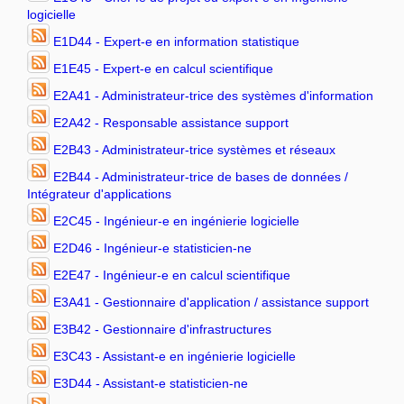
logicielle
E1D44 - Expert-e en information statistique
E1E45 - Expert-e en calcul scientifique
E2A41 - Administrateur-trice des systèmes d'information
E2A42 - Responsable assistance support
E2B43 - Administrateur-trice systèmes et réseaux
E2B44 - Administrateur-trice de bases de données /
Intégrateur d'applications
E2C45 - Ingénieur-e en ingénierie logicielle
E2D46 - Ingénieur-e statisticien-ne
E2E47 - Ingénieur-e en calcul scientifique
E3A41 - Gestionnaire d'application / assistance support
E3B42 - Gestionnaire d'infrastructures
E3C43 - Assistant-e en ingénierie logicielle
E3D44 - Assistant-e statisticien-ne