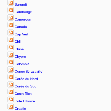
Burundi
Cambodge
Cameroun
Canada
Cap Vert
Chili
Chine
Chypre
Colombie
Congo (Brazaville)
Corée du Nord
Corée du Sud
Costa Rica
Cote D'Ivoire
Croatie