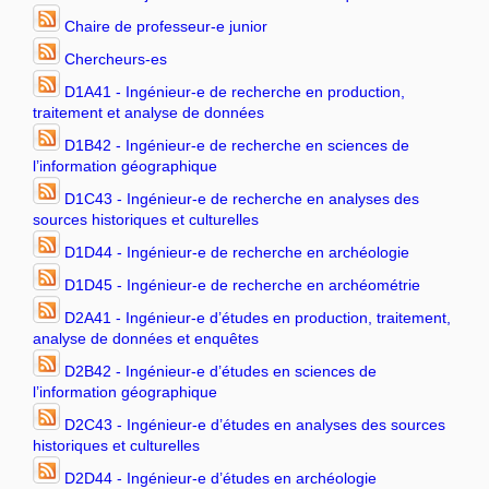
Chaire de professeur-e junior
Chercheurs-es
D1A41 - Ingénieur-e de recherche en production,
traitement et analyse de données
D1B42 - Ingénieur-e de recherche en sciences de
l’information géographique
D1C43 - Ingénieur-e de recherche en analyses des
sources historiques et culturelles
D1D44 - Ingénieur-e de recherche en archéologie
D1D45 - Ingénieur-e de recherche en archéométrie
D2A41 - Ingénieur-e d’études en production, traitement,
analyse de données et enquêtes
D2B42 - Ingénieur-e d’études en sciences de
l’information géographique
D2C43 - Ingénieur-e d’études en analyses des sources
historiques et culturelles
D2D44 - Ingénieur-e d’études en archéologie