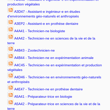
production végétales
A3D47 - Assistant-e ingénieur-e en études
d'environnements géo-naturels et anthropisés
A3EP2 - Assistant-e en prothèse dentaire
A4A41 - Technicien-ne biologiste
A4A42 - Technicien-ne en sciences de la vie et de la
terre
A4B43 - Zootechnicien-ne
A4B44 - Technicien-ne en expérimentation animale
A4C45 - Technicien-ne en expérimentation et production
végétales
A4D46 - Technicien-ne en environnements géo-naturels
et anthropisés
A4E47 - Technicien-ne en prothèse dentaire
A5A41 - Préparateur-trice en biologie
A5A42 - Préparateur-trice en sciences de la vie et de la
terre