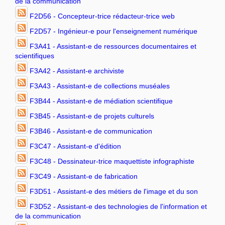
de la communication
F2D56 - Concepteur-trice rédacteur-trice web
F2D57 - Ingénieur-e pour l'enseignement numérique
F3A41 - Assistant-e de ressources documentaires et
scientifiques
F3A42 - Assistant-e archiviste
F3A43 - Assistant-e de collections muséales
F3B44 - Assistant-e de médiation scientifique
F3B45 - Assistant-e de projets culturels
F3B46 - Assistant-e de communication
F3C47 - Assistant-e d'édition
F3C48 - Dessinateur-trice maquettiste infographiste
F3C49 - Assistant-e de fabrication
F3D51 - Assistant-e des métiers de l'image et du son
F3D52 - Assistant-e des technologies de l'information et
de la communication