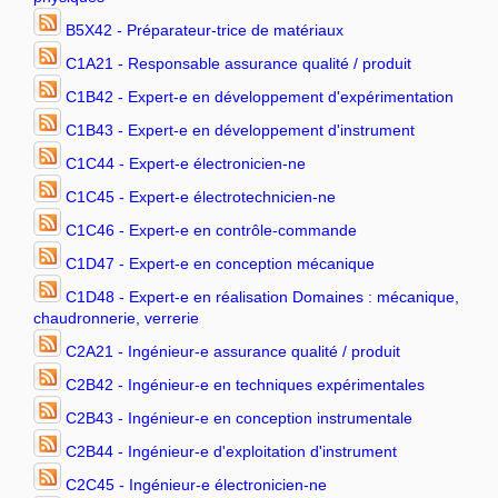
B5X42 - Préparateur-trice de matériaux
C1A21 - Responsable assurance qualité / produit
C1B42 - Expert-e en développement d'expérimentation
C1B43 - Expert-e en développement d'instrument
C1C44 - Expert-e électronicien-ne
C1C45 - Expert-e électrotechnicien-ne
C1C46 - Expert-e en contrôle-commande
C1D47 - Expert-e en conception mécanique
C1D48 - Expert-e en réalisation Domaines : mécanique,
chaudronnerie, verrerie
C2A21 - Ingénieur-e assurance qualité / produit
C2B42 - Ingénieur-e en techniques expérimentales
C2B43 - Ingénieur-e en conception instrumentale
C2B44 - Ingénieur-e d'exploitation d'instrument
C2C45 - Ingénieur-e électronicien-ne