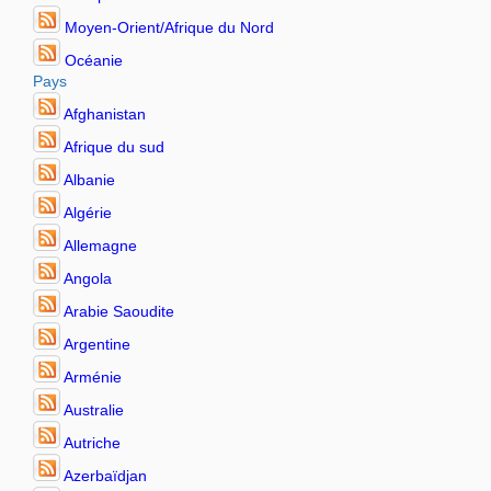
Moyen-Orient/Afrique du Nord
Océanie
Pays
Afghanistan
Afrique du sud
Albanie
Algérie
Allemagne
Angola
Arabie Saoudite
Argentine
Arménie
Australie
Autriche
Azerbaïdjan