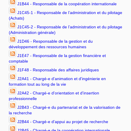
J1B44 - Responsable de la coopération internationale
J1C45-1 - Responsable de l’administration et du pilotage
(Achats)
J1C45-2 - Responsable de l’administration et du pilotage
(Administration générale)
J1D46 - Responsable de la gestion et du
développement des ressources humaines
J1E47 - Responsable de la gestion financière et
comptable
J1F48 - Responsable des affaires juridiques
J2A41 - Chargé-e d'animation et d'ingénierie en
formation tout au long de la vie
J2A42 - Chargé-e d'orientation et d'insertion
professionnelle
J2B43 - Chargé-e du partenariat et de la valorisation de
la recherche
J2B44 - Chargé-e d'appui au projet de recherche
J2B45 - Chargé-e de la coopération internationale