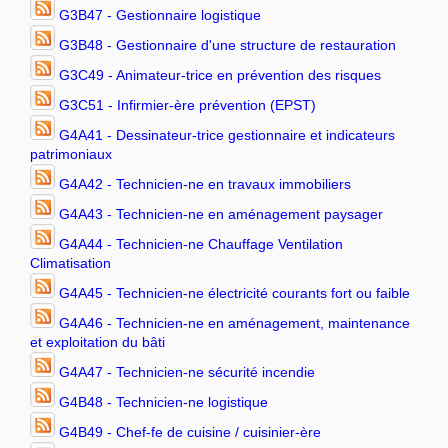
G3B47 - Gestionnaire logistique
G3B48 - Gestionnaire d'une structure de restauration
G3C49 - Animateur-trice en prévention des risques
G3C51 - Infirmier-ère prévention (EPST)
G4A41 - Dessinateur-trice gestionnaire et indicateurs
patrimoniaux
G4A42 - Technicien-ne en travaux immobiliers
G4A43 - Technicien-ne en aménagement paysager
G4A44 - Technicien-ne Chauffage Ventilation
Climatisation
G4A45 - Technicien-ne électricité courants fort ou faible
G4A46 - Technicien-ne en aménagement, maintenance
et exploitation du bâti
G4A47 - Technicien-ne sécurité incendie
G4B48 - Technicien-ne logistique
G4B49 - Chef-fe de cuisine / cuisinier-ère