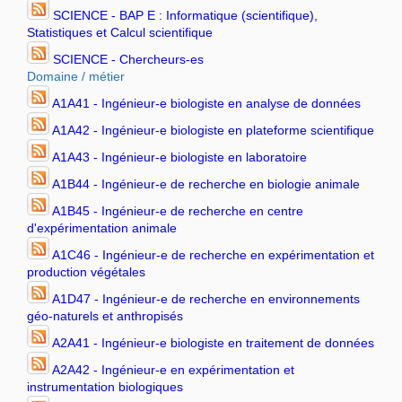
SCIENCE - BAP E : Informatique (scientifique),
Statistiques et Calcul scientifique
SCIENCE - Chercheurs-es
Domaine / métier
A1A41 - Ingénieur-e biologiste en analyse de données
A1A42 - Ingénieur-e biologiste en plateforme scientifique
A1A43 - Ingénieur-e biologiste en laboratoire
A1B44 - Ingénieur-e de recherche en biologie animale
A1B45 - Ingénieur-e de recherche en centre
d'expérimentation animale
A1C46 - Ingénieur-e de recherche en expérimentation et
production végétales
A1D47 - Ingénieur-e de recherche en environnements
géo-naturels et anthropisés
A2A41 - Ingénieur-e biologiste en traitement de données
A2A42 - Ingénieur-e en expérimentation et
instrumentation biologiques