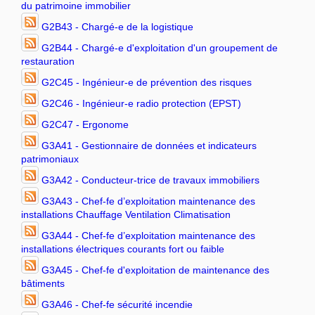
du patrimoine immobilier
G2B43 - Chargé-e de la logistique
G2B44 - Chargé-e d'exploitation d'un groupement de
restauration
G2C45 - Ingénieur-e de prévention des risques
G2C46 - Ingénieur-e radio protection (EPST)
G2C47 - Ergonome
G3A41 - Gestionnaire de données et indicateurs
patrimoniaux
G3A42 - Conducteur-trice de travaux immobiliers
G3A43 - Chef-fe d’exploitation maintenance des
installations Chauffage Ventilation Climatisation
G3A44 - Chef-fe d’exploitation maintenance des
installations électriques courants fort ou faible
G3A45 - Chef-fe d'exploitation de maintenance des
bâtiments
G3A46 - Chef-fe sécurité incendie