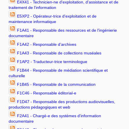
E4X41 - Technicien-ne d'exploitation, d'assistance et de
traitement de l'information
E5XP2 - Opérateur-trice d'exploitation et de
maintenance informatique
F1A41 - Responsable des ressources et de l'ingénierie
documentaire
F1A42 - Responsable d’archives
F1A43 - Responsable de collections muséales
F1AP2 - Traducteur-trice terminologue
F1B44 - Responsable de médiation scientifique et
culturelle
F1B45 - Responsable de la communication
F1C46 - Responsable éditorial-e
F1D47 - Responsable des productions audiovisuelles,
productions pédagogiques et web
F2A41 - Chargé-e des systèmes d'information
documentaire