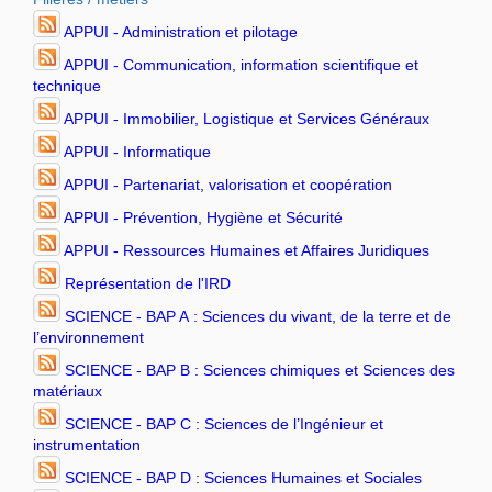
APPUI - Administration et pilotage
APPUI - Communication, information scientifique et
technique
APPUI - Immobilier, Logistique et Services Généraux
APPUI - Informatique
APPUI - Partenariat, valorisation et coopération
APPUI - Prévention, Hygiène et Sécurité
APPUI - Ressources Humaines et Affaires Juridiques
Représentation de l'IRD
SCIENCE - BAP A : Sciences du vivant, de la terre et de
l’environnement
SCIENCE - BAP B : Sciences chimiques et Sciences des
matériaux
SCIENCE - BAP C : Sciences de l’Ingénieur et
instrumentation
SCIENCE - BAP D : Sciences Humaines et Sociales