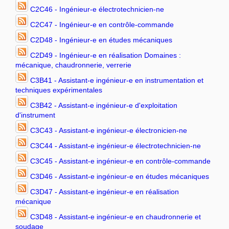
C2C46 - Ingénieur-e électrotechnicien-ne
C2C47 - Ingénieur-e en contrôle-commande
C2D48 - Ingénieur-e en études mécaniques
C2D49 - Ingénieur-e en réalisation Domaines :
mécanique, chaudronnerie, verrerie
C3B41 - Assistant-e ingénieur-e en instrumentation et
techniques expérimentales
C3B42 - Assistant-e ingénieur-e d'exploitation
d'instrument
C3C43 - Assistant-e ingénieur-e électronicien-ne
C3C44 - Assistant-e ingénieur-e électrotechnicien-ne
C3C45 - Assistant-e ingénieur-e en contrôle-commande
C3D46 - Assistant-e ingénieur-e en études mécaniques
C3D47 - Assistant-e ingénieur-e en réalisation
mécanique
C3D48 - Assistant-e ingénieur-e en chaudronnerie et
soudage