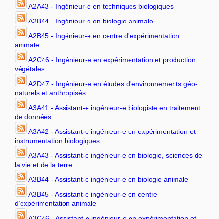
A2A43 - Ingénieur-e en techniques biologiques
A2B44 - Ingénieur-e en biologie animale
A2B45 - Ingénieur-e en centre d'expérimentation
animale
A2C46 - Ingénieur-e en expérimentation et production
végétales
A2D47 - Ingénieur-e en études d'environnements géo-
naturels et anthropisés
A3A41 - Assistant-e ingénieur-e biologiste en traitement
de données
A3A42 - Assistant-e ingénieur-e en expérimentation et
instrumentation biologiques
A3A43 - Assistant-e ingénieur-e en biologie, sciences de
la vie et de la terre
A3B44 - Assistant-e ingénieur-e en biologie animale
A3B45 - Assistant-e ingénieur-e en centre
d’expérimentation animale
A3C46 - Assistant-e ingénieur-e en expérimentation et