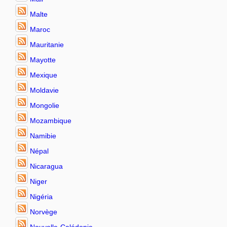
Malte
Maroc
Mauritanie
Mayotte
Mexique
Moldavie
Mongolie
Mozambique
Namibie
Népal
Nicaragua
Niger
Nigéria
Norvège