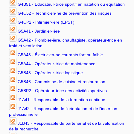
G4B51 - Éducateur-trice sportif en natation ou équitation
G4C52 - Technicien-ne de prévention des risques
G4CP2 - Infirmier-ière (EPST)
G5A41 - Jardinier-ière
G5A42 - Plombier-ière, chauffagiste, opérateur-trice en
froid et ventilation
G5A43 - Électricien-ne courants fort ou faible
G5A44 - Opérateur-trice de maintenance
G5B45 - Opérateur-trice logistique
G5B46 - Commis-se de cuisine et restauration
G5BP2 - Opérateur-trice des activités sportives
J1A41 - Responsable de la formation continue
J1A42 - Responsable de l'orientation et de l'insertion
professionnelle
J1B43 - Responsable du partenariat et de la valorisation
de la recherche