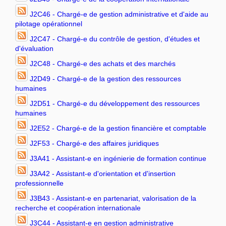
J2C46 - Chargé-e de gestion administrative et d'aide au
pilotage opérationnel
J2C47 - Chargé-e du contrôle de gestion, d'études et
d'évaluation
J2C48 - Chargé-e des achats et des marchés
J2D49 - Chargé-e de la gestion des ressources
humaines
J2D51 - Chargé-e du développement des ressources
humaines
J2E52 - Chargé-e de la gestion financière et comptable
J2F53 - Chargé-e des affaires juridiques
J3A41 - Assistant-e en ingénierie de formation continue
J3A42 - Assistant-e d'orientation et d'insertion
professionnelle
J3B43 - Assistant-e en partenariat, valorisation de la
recherche et coopération internationale
J3C44 - Assistant-e en gestion administrative