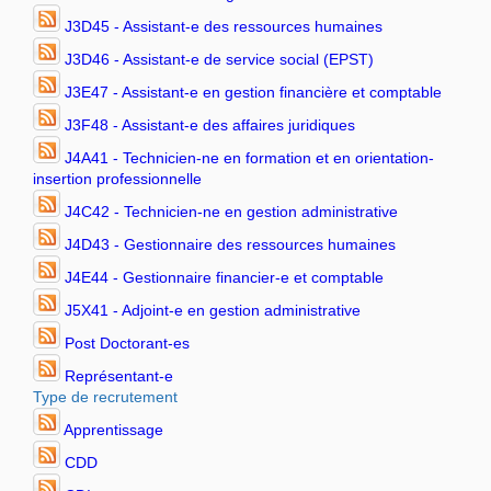
J3D45 - Assistant-e des ressources humaines
J3D46 - Assistant-e de service social (EPST)
J3E47 - Assistant-e en gestion financière et comptable
J3F48 - Assistant-e des affaires juridiques
J4A41 - Technicien-ne en formation et en orientation-
insertion professionnelle
J4C42 - Technicien-ne en gestion administrative
J4D43 - Gestionnaire des ressources humaines
J4E44 - Gestionnaire financier-e et comptable
J5X41 - Adjoint-e en gestion administrative
Post Doctorant-es
Représentant-e
Type de recrutement
Apprentissage
CDD