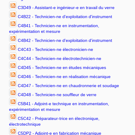
C3D49 - Assistant-e ingénieur-e en travail du verre
C4B22 - Technicien-ne d'exploitation d'instrument
C4B41 - Technicien-ne en instrumentation,
expérimentation et mesure
C4B42 - Technicien-ne d'exploitation d'instrument
C4C43 - Technicien-ne électronicien-ne
C4C44 - Technicien-ne électrotechnicien-ne
C4D45 - Technicien-ne en études mécaniques
C4D46 - Technicien-ne en réalisation mécanique
C4D47 - Technicien-ne en chaudronnerie et soudage
C4D48 - Technicien-ne souffleur de verre
C5B41 - Adjoint-e technique en instrumentation,
expérimentation et mesure
C5C42 - Préparateur-trice en électronique,
électrotechnique
C5DP2 - Adjoint-e en fabrication mécanique