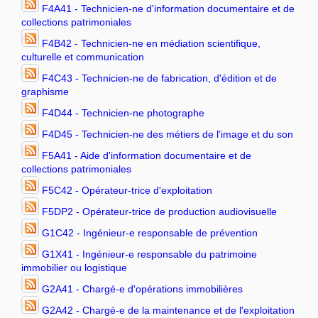
F4A41 - Technicien-ne d'information documentaire et de
collections patrimoniales
F4B42 - Technicien-ne en médiation scientifique,
culturelle et communication
F4C43 - Technicien-ne de fabrication, d'édition et de
graphisme
F4D44 - Technicien-ne photographe
F4D45 - Technicien-ne des métiers de l'image et du son
F5A41 - Aide d'information documentaire et de
collections patrimoniales
F5C42 - Opérateur-trice d'exploitation
F5DP2 - Opérateur-trice de production audiovisuelle
G1C42 - Ingénieur-e responsable de prévention
G1X41 - Ingénieur-e responsable du patrimoine
immobilier ou logistique
G2A41 - Chargé-e d'opérations immobilières
G2A42 - Chargé-e de la maintenance et de l'exploitation