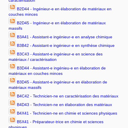
caractérisation
B2D44 - Ingénieur-e en élaboration de matériaux en
couches minces
B2D45 - Ingénieur-e en élaboration de matériaux
massifs
B3A41 - Assistant-e ingénieur-e en analyse chimique
B3B42 - Assistant-e ingénieur-e en synthèse chimique
B3C43 - Assistant-e ingénieur-e en science des
matériaux / caractérisation
B3D44 - Assistant-e ingénieu-e en élaboration de
matériaux en couches minces
B3D45 - Assistant-e ingénieur-e en élaboration de
matériaux massifs
B4C42 - Technicien-ne en caractérisation des matériaux
B4D43 - Technicien-ne en élaboration des matériaux
B4X41 - Technicien-ne en chimie et sciences physiques
B5X41 - Préparateur-trice en chimie et sciences
physiques