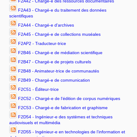
F2A42 - Chargé-e des ressources documentaires
F2A43 - Chargé-e du traitement des données
scientifiques
F2A44 - Chargé-e d'archives
F2A45 - Chargé-e de collections muséales
F2AP2 - Traducteur-trice
F2B46 - Chargé-e de médiation scientifique
F2B47 - Chargé-e de projets culturels
F2B48 - Animateur-trice de communautés
F2B49 - Chargé-e de communication
F2C51 - Éditeur-trice
F2C52 - Chargé-e de l'édition de corpus numériques
F2C53 - Chargé-e de fabrication et graphisme
F2D54 - Ingénieur-e des systèmes et techniques
audiovisuels et multimédia
F2D55 - Ingénieur-e en technologies de l’information et