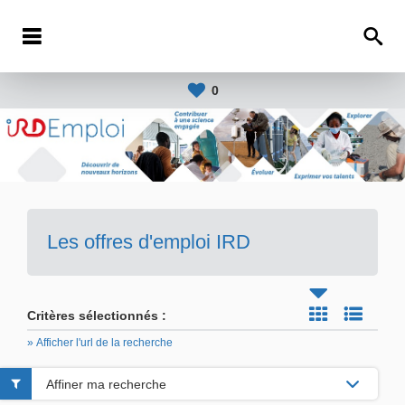
0
Les offres d'emploi IRD
Critères sélectionnés :
» Afficher l'url de la recherche
Affiner ma recherche