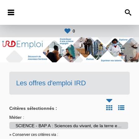
0
Les offres d'emploi IRD
Critères sélectionnés :
Métier :
SCIENCE - BAP A : Sciences du vivant, de la terre et de l’environnement
» Conserver ces critères via :