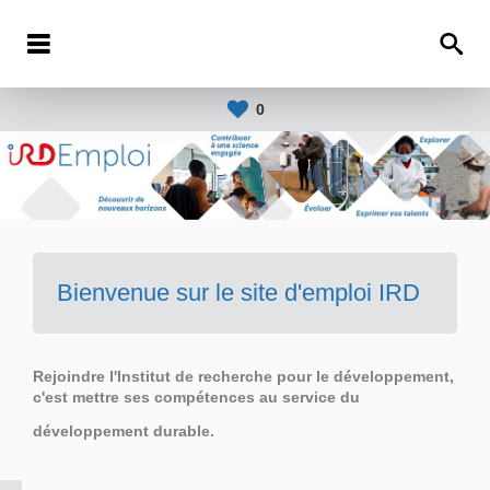
0
Bienvenue sur le site d'emploi IRD
Rejoindre l'Institut de recherche pour le développement,
c'est mettre ses compétences au service du
développement durable.