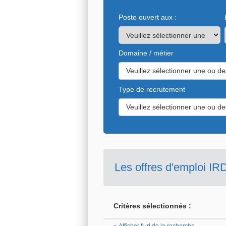
Poste ouvert aux :
Domaine / métier
Veuillez sélectionner une ou de
Type de recrutement
Veuillez sélectionner une ou de
Les offres d'emploi IR
Critères sélectionnés :