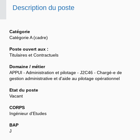
Description du poste
Catégorie
Catégorie A (cadre)
Poste ouvert aux :
Titulaires et Contractuels
Domaine / métier
APPUI - Administration et pilotage - J2C46 - Chargé-e de
gestion administrative et d'aide au pilotage opérationnel
Etat du poste
Vacant
CORPS
Ingénieur d'Etudes
BAP
J