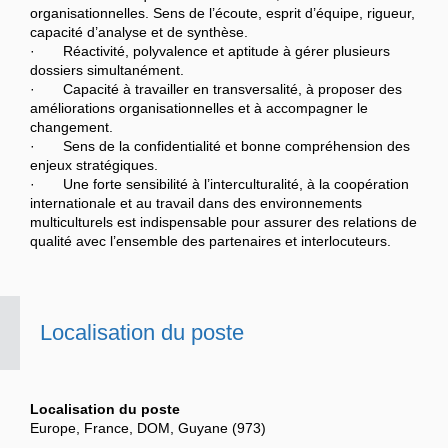
organisationnelles. Sens de l’écoute, esprit d’équipe, rigueur,
capacité d’analyse et de synthèse.
· Réactivité, polyvalence et aptitude à gérer plusieurs
dossiers simultanément.
· Capacité à travailler en transversalité, à proposer des
améliorations organisationnelles et à accompagner le
changement.
· Sens de la confidentialité et bonne compréhension des
enjeux stratégiques.
· Une forte sensibilité à l’interculturalité, à la coopération
internationale et au travail dans des environnements
multiculturels est indispensable pour assurer des relations de
qualité avec l’ensemble des partenaires et interlocuteurs.
Localisation du poste
Localisation du poste
Europe, France, DOM, Guyane (973)