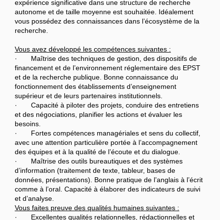
expérience significative dans une structure de recherche
autonome et de taille moyenne est souhaitée. Idéalement
vous possédez des connaissances dans l’écosystème de la
recherche.
Vous avez développé les compétences suivantes :
· Maîtrise des techniques de gestion, des dispositifs de
financement et de l’environnement réglementaire des EPST
et de la recherche publique. Bonne connaissance du
fonctionnement des établissements d’enseignement
supérieur et de leurs partenaires institutionnels.
· Capacité à piloter des projets, conduire des entretiens
et des négociations, planifier les actions et évaluer les
besoins.
· Fortes compétences managériales et sens du collectif,
avec une attention particulière portée à l’accompagnement
des équipes et à la qualité de l’écoute et du dialogue.
· Maîtrise des outils bureautiques et des systèmes
d’information (traitement de texte, tableur, bases de
données, présentations). Bonne pratique de l’anglais à l’écrit
comme à l’oral. Capacité à élaborer des indicateurs de suivi
et d’analyse.
Vous faites preuve des qualités humaines suivantes :
· Excellentes qualités relationnelles, rédactionnelles et