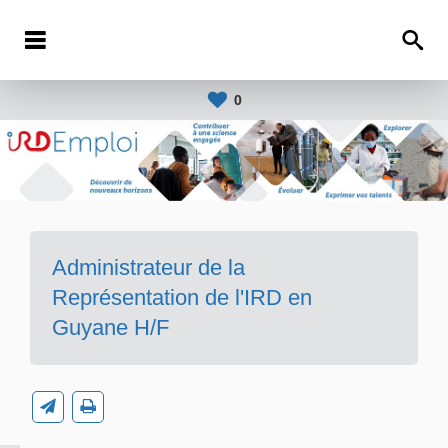
0
Administrateur de la
Représentation de l'IRD en
Guyane H/F