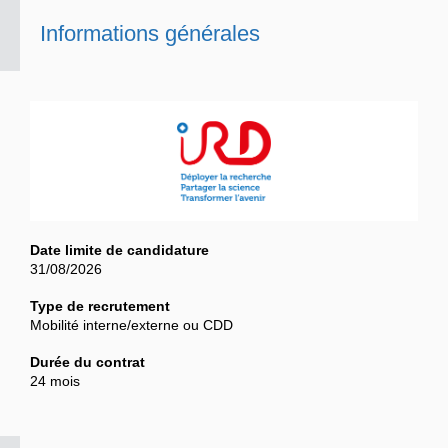
Informations générales
Date limite de candidature
31/08/2026
Type de recrutement
Mobilité interne/externe ou CDD
Durée du contrat
24 mois