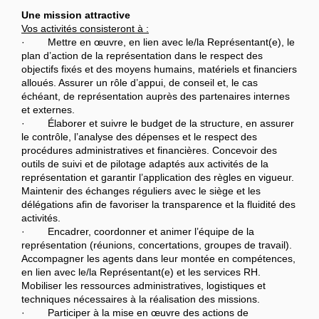
Une mission attractive
Vos activités consisteront à :
· Mettre en œuvre, en lien avec le/la Représentant(e), le
plan d’action de la représentation dans le respect des
objectifs fixés et des moyens humains, matériels et financiers
alloués. Assurer un rôle d’appui, de conseil et, le cas
échéant, de représentation auprès des partenaires internes
et externes.
· Élaborer et suivre le budget de la structure, en assurer
le contrôle, l’analyse des dépenses et le respect des
procédures administratives et financières. Concevoir des
outils de suivi et de pilotage adaptés aux activités de la
représentation et garantir l’application des règles en vigueur.
Maintenir des échanges réguliers avec le siège et les
délégations afin de favoriser la transparence et la fluidité des
activités.
· Encadrer, coordonner et animer l’équipe de la
représentation (réunions, concertations, groupes de travail).
Accompagner les agents dans leur montée en compétences,
en lien avec le/la Représentant(e) et les services RH.
Mobiliser les ressources administratives, logistiques et
techniques nécessaires à la réalisation des missions.
· Participer à la mise en œuvre des actions de