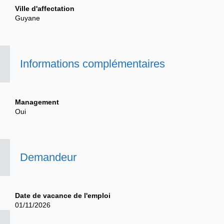
Ville d'affectation
Guyane
Informations complémentaires
Management
Oui
Demandeur
Date de vacance de l'emploi
01/11/2026