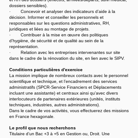
dossiers sensibles).
· Concevoir et analyser des indicateurs d’aide à la
décision. Informer et conseiller les personnels et
responsables sur les questions administratives, RH,
juridiques et liées au montage de projets.
· Contribuer à la mise en œuvre des politiques
d’hygiène, de sécurité et de qualité au sein de la
représentation.
· Relation avec les entreprises intervenantes sur site
dans le cadre de la rénovation du site, en lien avec le SIPV.
Conditions particulières d'exercice
La mission implique de nombreux contacts avec le personnel
scientifique et technique, et l’encadrement des services
administratifs (SPCR-Service Financiers et Déplacements
incluant une assistante) et centraux ainsi qu'avec divers
interlocuteurs de partenaires extérieures (unités, instituts
techniques, industries, autres administrations).
Dans le cadre de vos activités, vous effectuerez des missions
en France hexagonale.
Le profil que nous recherchons
Titulaire d’un Bac +3 à +5 en Gestion ou, Droit. Une