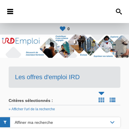
0
Les offres d'emploi IRD
Critères sélectionnés :
» Afficher l'url de la recherche
Affiner ma recherche