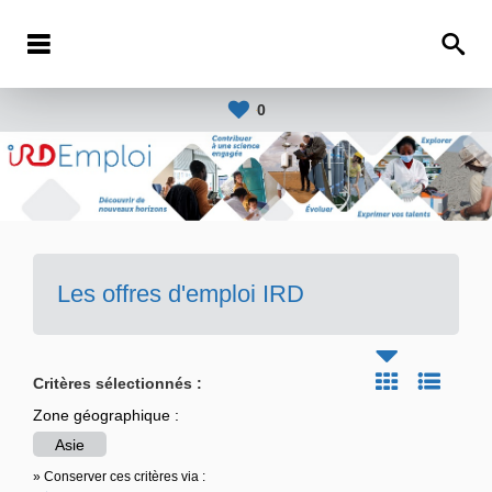
0
Les offres d'emploi IRD
Critères sélectionnés :
Zone géographique :
Asie
» Conserver ces critères via :