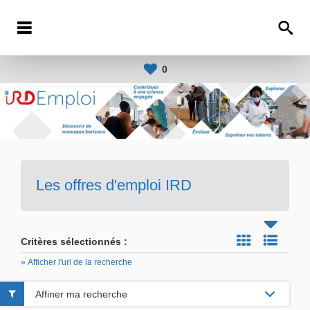
0
Les offres d'emploi IRD
Critères sélectionnés :
» Afficher l'url de la recherche
Affiner ma recherche