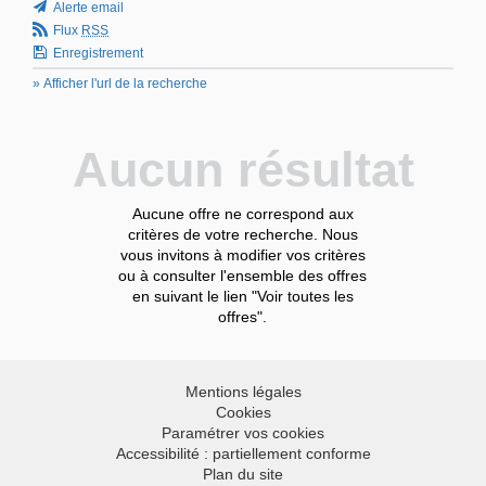
Alerte email
Flux
RSS
Enregistrement
» Afficher l'url de la recherche
Aucun résultat
Aucune offre ne correspond aux
critères de votre recherche. Nous
vous invitons à modifier vos critères
ou à consulter l'ensemble des offres
en suivant le lien "Voir toutes les
offres".
Mentions légales
Cookies
Paramétrer vos cookies
Accessibilité : partiellement conforme
Plan du site