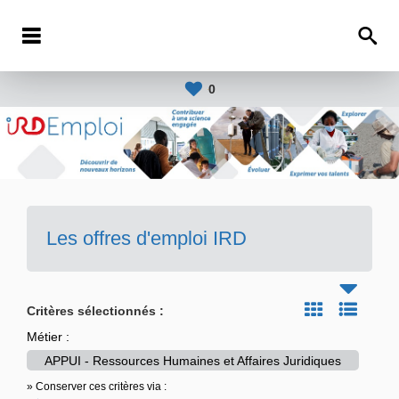
0
Les offres d'emploi IRD
Critères sélectionnés :
Métier :
APPUI - Ressources Humaines et Affaires Juridiques
» Conserver ces critères via :