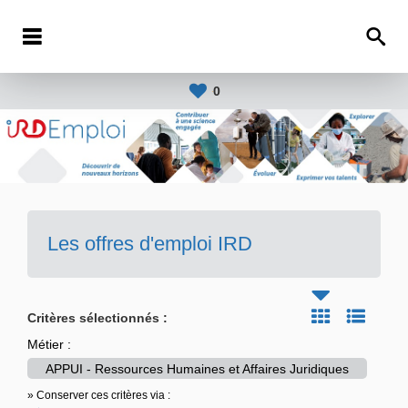
0
Les offres d'emploi IRD
Critères sélectionnés :
Métier :
APPUI - Ressources Humaines et Affaires Juridiques
» Conserver ces critères via :