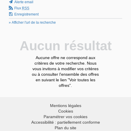
Alerte email
Flux
RSS
Enregistrement
» Afficher l'url de la recherche
Aucun résultat
Aucune offre ne correspond aux
critères de votre recherche. Nous
vous invitons à modifier vos critères
ou à consulter l'ensemble des offres
en suivant le lien "Voir toutes les
offres".
Mentions légales
Cookies
Paramétrer vos cookies
Accessibilité : partiellement conforme
Plan du site