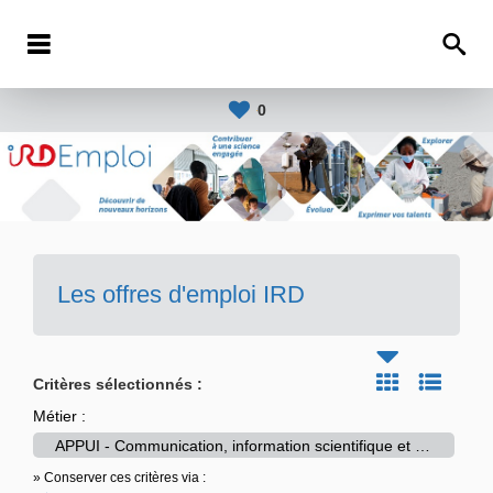
0
Les offres d'emploi IRD
Critères sélectionnés :
Métier :
APPUI - Communication, information scientifique et technique
» Conserver ces critères via :