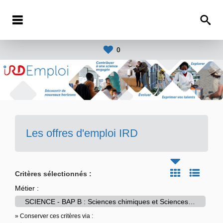
0
Les offres d'emploi IRD
Critères sélectionnés :
Métier :
SCIENCE - BAP B : Sciences chimiques et Sciences des matériaux
» Conserver ces critères via :