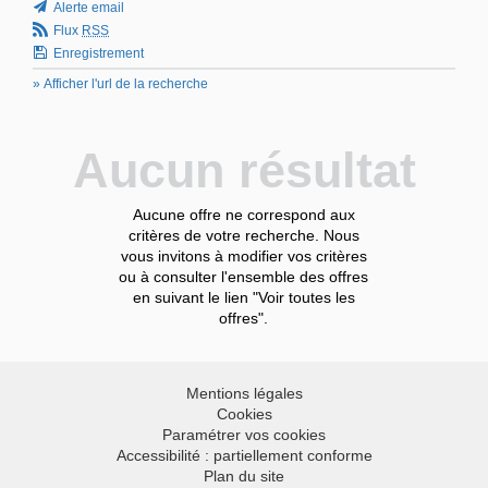
Alerte email
Flux
RSS
Enregistrement
» Afficher l'url de la recherche
Aucun résultat
Aucune offre ne correspond aux
critères de votre recherche. Nous
vous invitons à modifier vos critères
ou à consulter l'ensemble des offres
en suivant le lien "Voir toutes les
offres".
Mentions légales
Cookies
Paramétrer vos cookies
Accessibilité : partiellement conforme
Plan du site