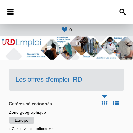
0
Les offres d'emploi IRD
Critères sélectionnés :
Zone géographique :
Europe
» Conserver ces critères via :