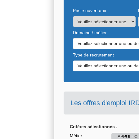
Poste ouvert aux :
Domaine / métier
Veuillez sélectionner une ou de
Type de recrutement
Veuillez sélectionner une ou de
Les offres d'emploi IR
Critères sélectionnés :
Métier :
APPUI - Co