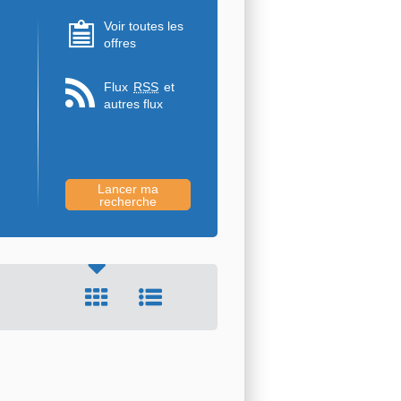
Voir toutes les
offres
Flux
RSS
et
autres flux