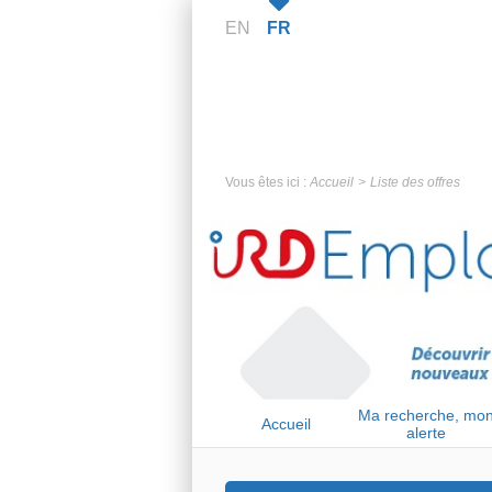
EN
FR
Vous êtes ici :
Accueil
Liste des offres
Ma recherche, mo
Accueil
alerte