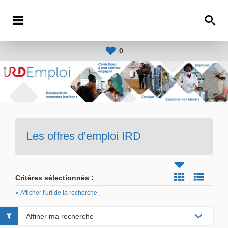
0
Les offres d'emploi IRD
Critères sélectionnés :
» Afficher l'url de la recherche
Affiner ma recherche