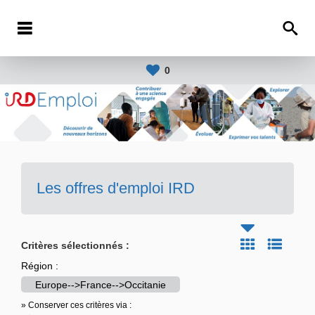
0
Les offres d'emploi IRD
Critères sélectionnés :
Région :
Europe-->France-->Occitanie
» Conserver ces critères via :