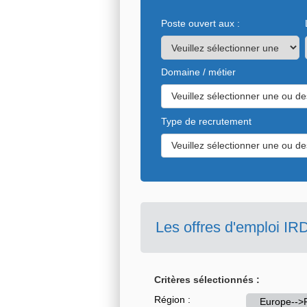
Poste ouvert aux :
Domaine / métier
Veuillez sélectionner une ou de
Type de recrutement
Veuillez sélectionner une ou de
Les offres d'emploi IR
Critères sélectionnés :
Région :
Europe-->F