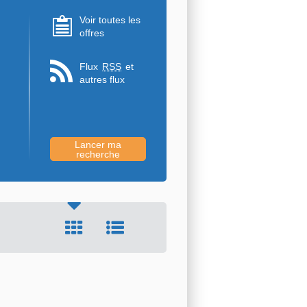
Voir toutes les
offres
Flux
RSS
et
autres flux