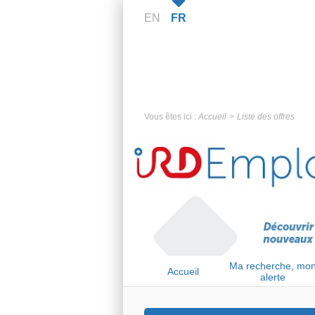
EN
FR
Vous êtes ici :
Accueil
Liste des offres
Ma recherche, mo
Accueil
alerte