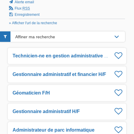
Alerte email
Flux
RSS
Enregistrement
» Afficher l'url de la recherche
Affiner ma recherche
Technicien-ne en gestion administrative H/F
Gestionnaire administratif et financier H/F
Géomaticien F/H
Gestionnaire administratif H/F
Administrateur de parc informatique