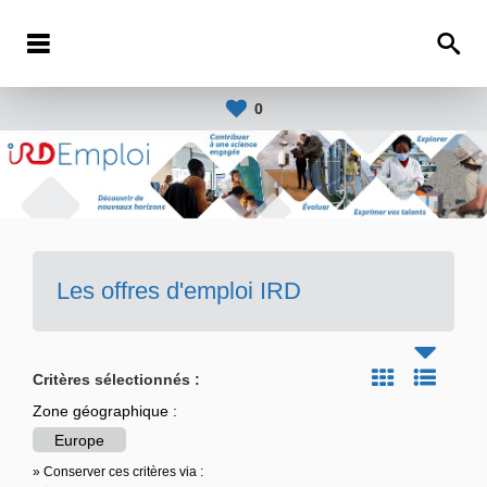
0
Les offres d'emploi IRD
Critères sélectionnés :
Zone géographique :
Europe
» Conserver ces critères via :