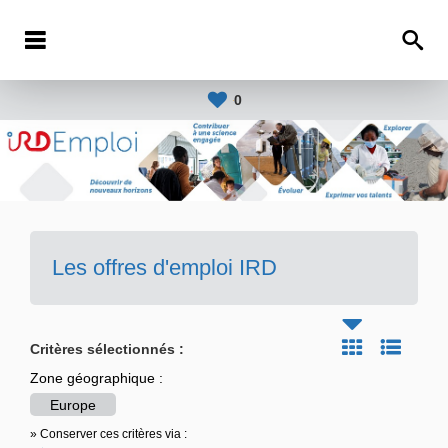
0
Les offres d'emploi IRD
Critères sélectionnés :
Zone géographique :
Europe
» Conserver ces critères via :