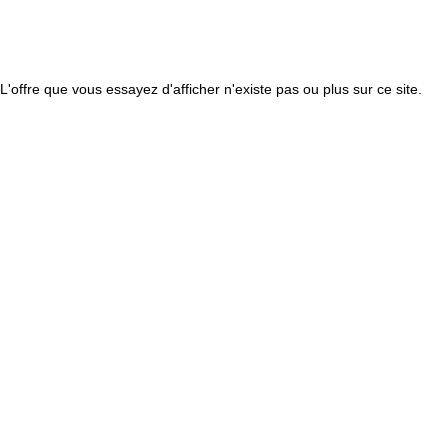
L'offre que vous essayez d'afficher n'existe pas ou plus sur ce site.