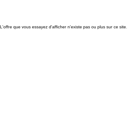
L'offre que vous essayez d'afficher n'existe pas ou plus sur ce site.