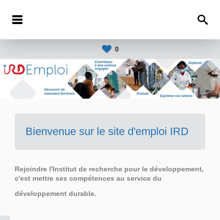
0
Bienvenue sur le site d'emploi IRD
Rejoindre l'Institut de recherche pour le développement,
c'est mettre ses compétences au service du
développement durable.