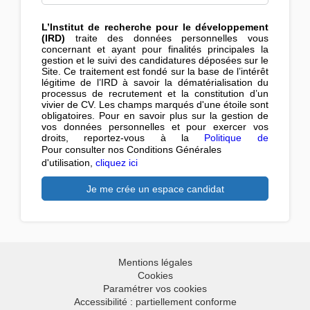
L’Institut de recherche pour le développement
(IRD)
traite des données personnelles vous
concernant et ayant pour finalités principales la
gestion et le suivi des candidatures déposées sur le
Site. Ce traitement est fondé sur la base de l’intérêt
légitime de l’IRD à savoir la dématérialisation du
processus de recrutement et la constitution d’un
vivier de CV. Les champs marqués d'une étoile sont
obligatoires. Pour en savoir plus sur la gestion de
vos données personnelles et pour exercer vos
droits, reportez-vous à la
Politique de
confidentialité
.
Pour consulter nos Conditions Générales
d'utilisation,
cliquez ici
Mentions légales
Cookies
Paramétrer vos cookies
Accessibilité : partiellement conforme