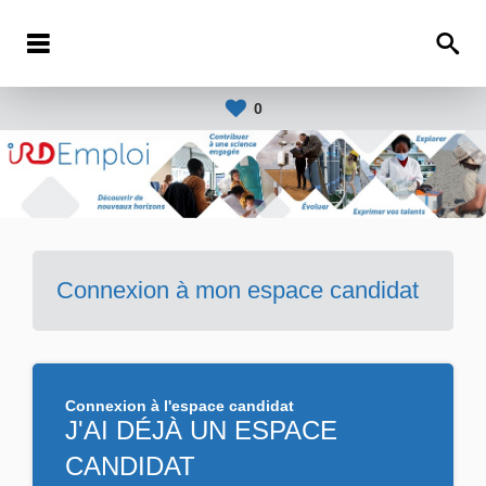
0
Connexion à mon espace candidat
Connexion à l'espace candidat
J'AI DÉJÀ UN ESPACE
CANDIDAT