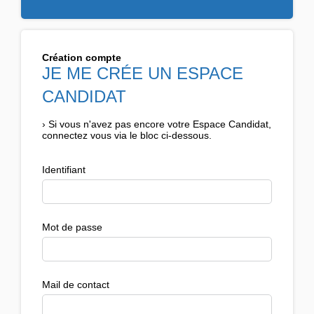
Création compte
JE ME CRÉE UN ESPACE
CANDIDAT
›
Si vous n'avez pas encore votre Espace Candidat,
connectez vous via le bloc ci-dessous.
Identifiant
Mot de passe
Mail de contact