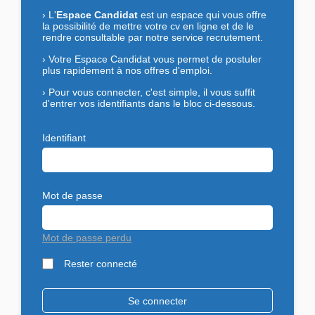
›
L'
Espace Candidat
est un espace qui vous offre
la possibilité de mettre votre cv en ligne et de le
rendre consultable par notre service recrutement.
›
Votre Espace Candidat vous permet de postuler
plus rapidement à nos offres d'emploi.
›
Pour vous connecter, c'est simple, il vous suffit
d'entrer vos identifiants dans le bloc ci-dessous.
Identifiant
Mot de passe
Mot de passe perdu
Rester connecté