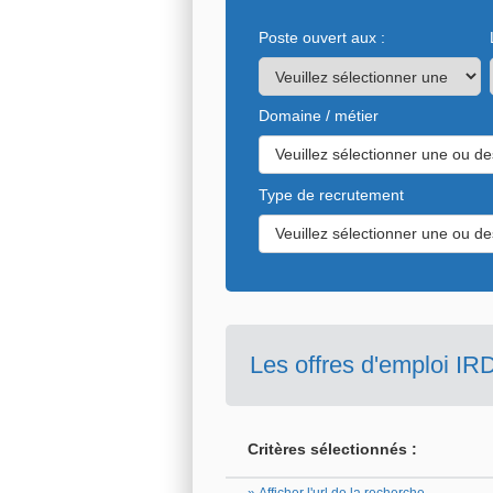
Poste ouvert aux :
Domaine / métier
Veuillez sélectionner une ou de
Type de recrutement
Veuillez sélectionner une ou de
Les offres d'emploi IR
Critères sélectionnés :