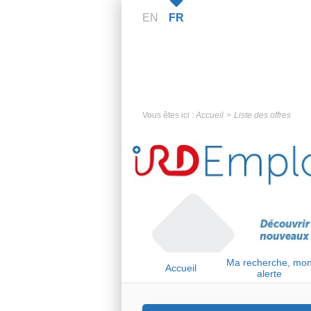
EN
FR
Vous êtes ici :
Accueil
Liste des offres
Ma recherche, mo
Accueil
alerte