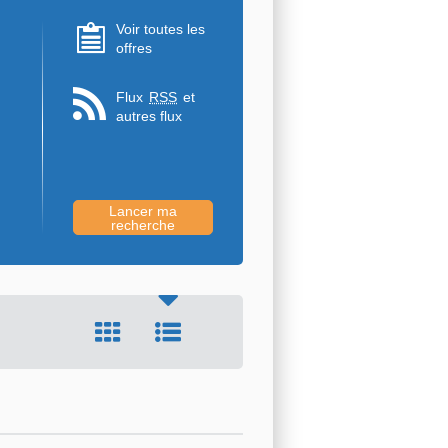
Voir toutes les
offres
Flux
RSS
et
autres flux