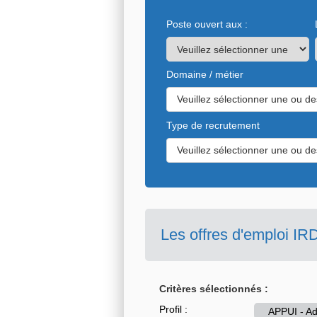
Poste ouvert aux :
Domaine / métier
Veuillez sélectionner une ou de
Type de recrutement
Veuillez sélectionner une ou de
Les offres d'emploi IR
Critères sélectionnés :
Profil :
APPUI - Ad