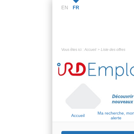
EN
FR
Vous êtes ici :
Accueil
Liste des offres
Ma recherche, mo
Accueil
alerte