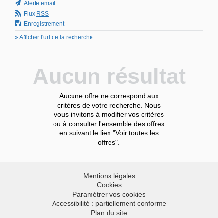
Alerte email
Flux
RSS
Enregistrement
» Afficher l'url de la recherche
Aucun résultat
Aucune offre ne correspond aux
critères de votre recherche. Nous
vous invitons à modifier vos critères
ou à consulter l'ensemble des offres
en suivant le lien "Voir toutes les
offres".
Mentions légales
Cookies
Paramétrer vos cookies
Accessibilité : partiellement conforme
Plan du site