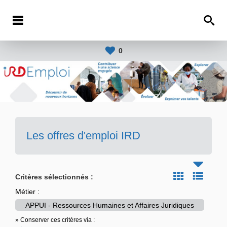
0
Les offres d'emploi IRD
Critères sélectionnés :
Métier :
APPUI - Ressources Humaines et Affaires Juridiques
» Conserver ces critères via :